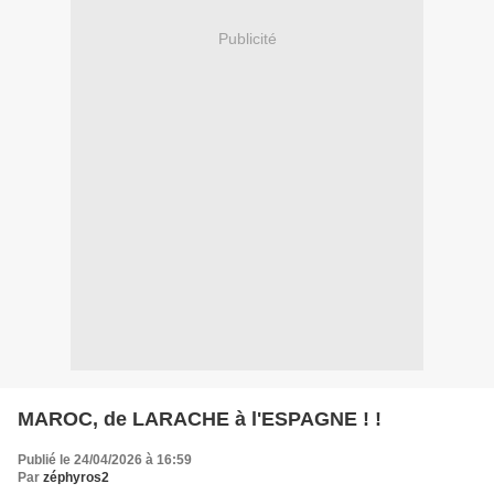
Publicité
MAROC, de LARACHE à l'ESPAGNE ! !
Publié le 24/04/2026 à 16:59
Par
zéphyros2