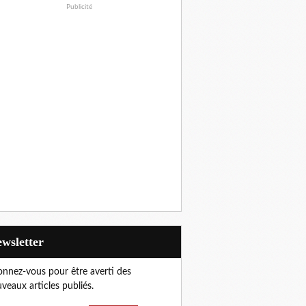
Publicité
Newsletter
nnez-vous pour être averti des
veaux articles publiés.