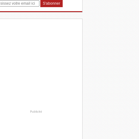
Publicité