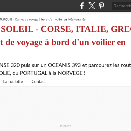
SOLEIL - CORSE, ITALIE, GRE
de voyage à bord d'un voilier en
NSE 320 puis sur un OCEANIS 393 et parcourez les rout
ATOLIE, du PORTUGAL à la NORVEGE !
La roulotte
Contact
Publicité