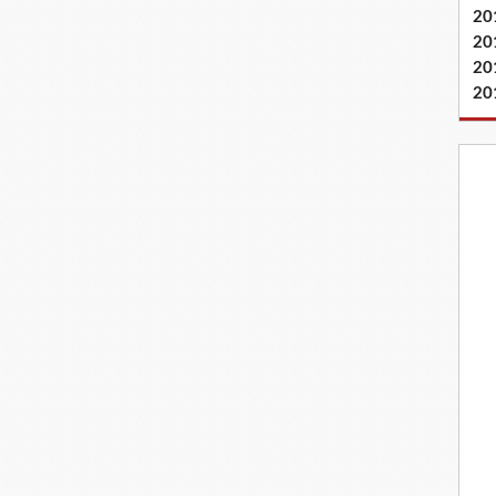
20
20
20
20