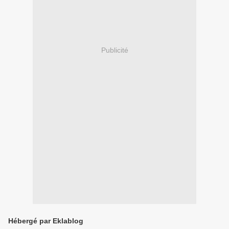
Publicité
Hébergé par Eklablog