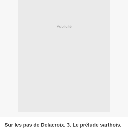
Publicité
Sur les pas de Delacroix. 3. Le prélude sarthois.