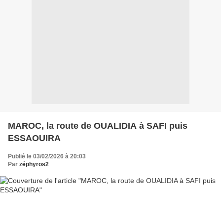
MAROC, la route de OUALIDIA à SAFI puis
ESSAOUIRA
Publié le 03/02/2026 à 20:03
Par
zéphyros2