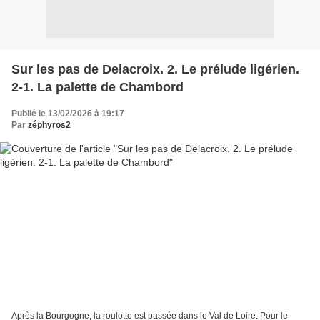
Sur les pas de Delacroix. 2. Le prélude ligérien.
2-1. La palette de Chambord
Publié le 13/02/2026 à 19:17
Par
zéphyros2
Après la Bourgogne, la roulotte est passée dans le Val de Loire. Pour le