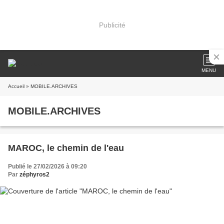
Publicité
MENU
Accueil
» MOBILE.ARCHIVES
MOBILE.ARCHIVES
MAROC, le chemin de l'eau
Publié le 27/02/2026 à 09:20
Par
zéphyros2