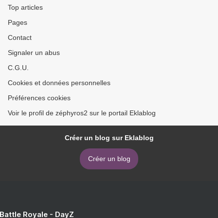
Top articles
Pages
Contact
Signaler un abus
C.G.U.
Cookies et données personnelles
Préférences cookies
Voir le profil de zéphyros2 sur le portail Eklablog
Créer un blog sur Eklablog
Créer un blog
 Battle Royale - DayZ