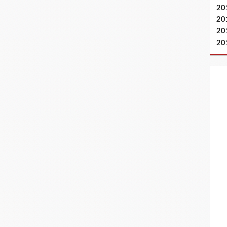
20
20
20
20