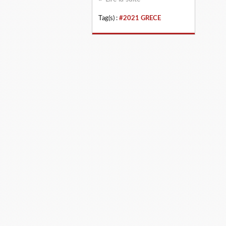
Tag(s) :
#2021 GRECE