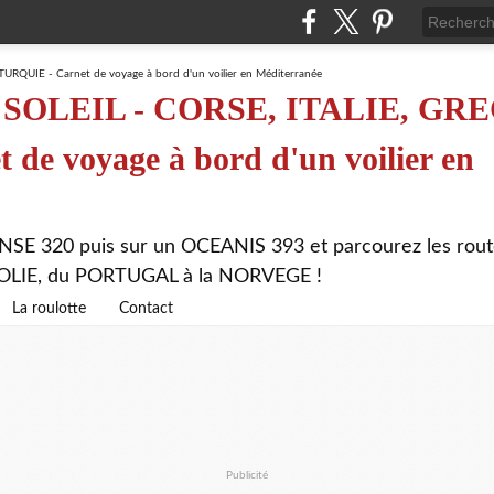
SOLEIL - CORSE, ITALIE, GRE
de voyage à bord d'un voilier en
NSE 320 puis sur un OCEANIS 393 et parcourez les rout
ATOLIE, du PORTUGAL à la NORVEGE !
La roulotte
Contact
Publicité