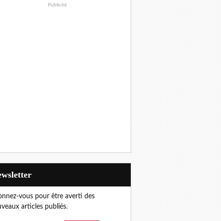
Publicité
Newsletter
nnez-vous pour être averti des
veaux articles publiés.