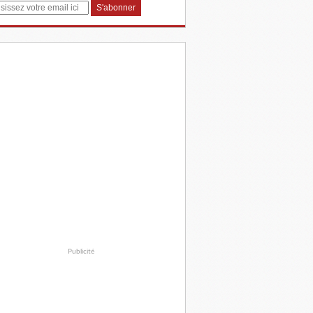
Publicité