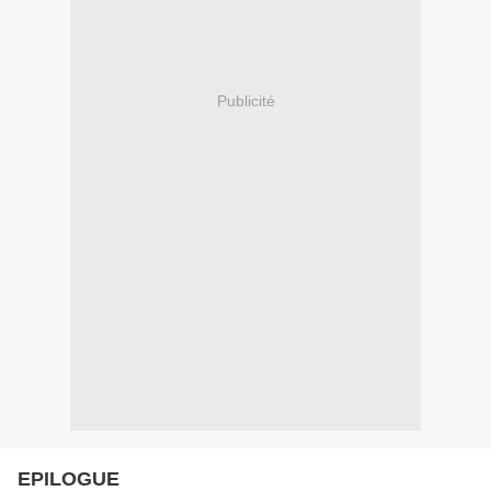
Publicité
EPILOGUE