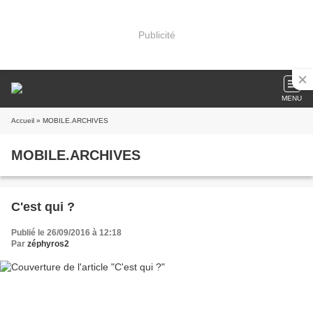
Publicité
MENU
Accueil
» MOBILE.ARCHIVES
MOBILE.ARCHIVES
C'est qui ?
Publié le 26/09/2016 à 12:18
Par
zéphyros2