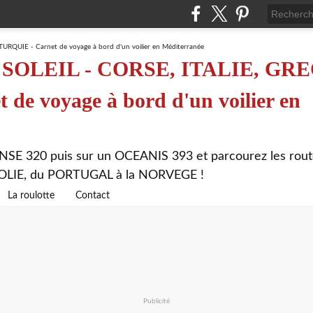
SOLEIL - CORSE, ITALIE, GRE
de voyage à bord d'un voilier en
NSE 320 puis sur un OCEANIS 393 et parcourez les rout
ATOLIE, du PORTUGAL à la NORVEGE !
La roulotte
Contact
Publicité