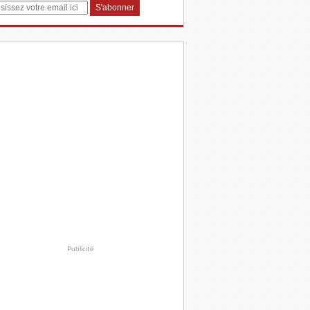
Publicité