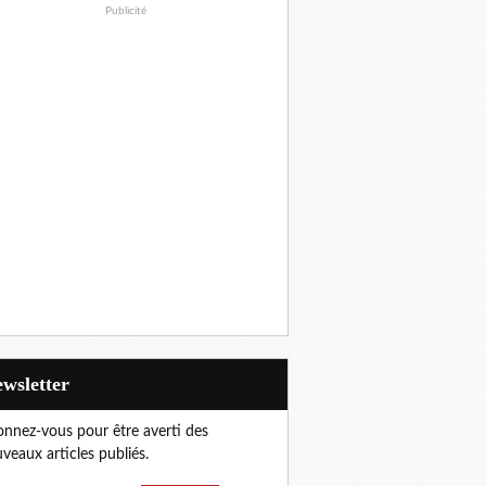
Publicité
Newsletter
nnez-vous pour être averti des
veaux articles publiés.