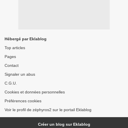
Hébergé par Eklablog
Top articles
Pages
Contact
Signaler un abus
C.G.U.
Cookies et données personnelles
Préférences cookies
Voir le profil de zéphyros2 sur le portail Eklablog
Créer un blog sur Eklablog