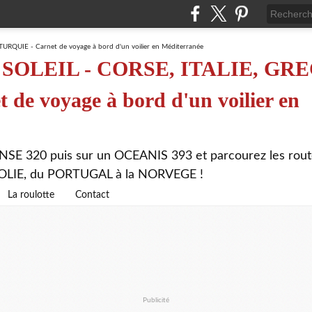
SOLEIL - CORSE, ITALIE, GRE
de voyage à bord d'un voilier en
NSE 320 puis sur un OCEANIS 393 et parcourez les rout
ATOLIE, du PORTUGAL à la NORVEGE !
La roulotte
Contact
Publicité