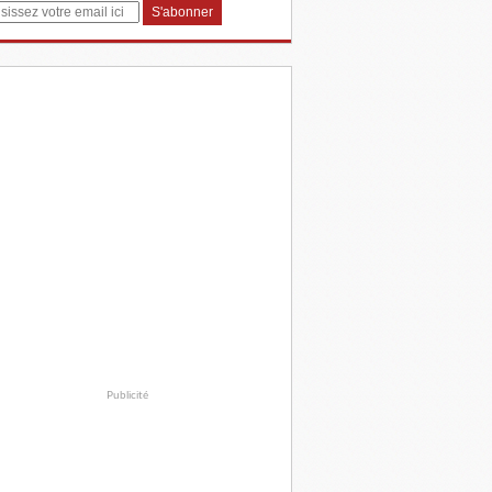
Publicité