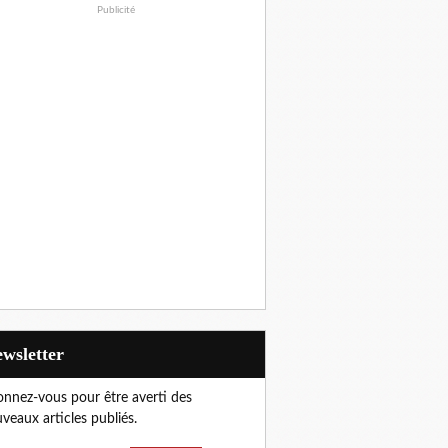
Publicité
Newsletter
nnez-vous pour être averti des
veaux articles publiés.