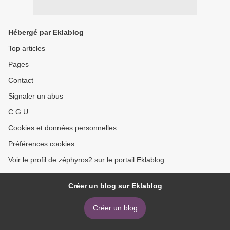
Hébergé par Eklablog
Top articles
Pages
Contact
Signaler un abus
C.G.U.
Cookies et données personnelles
Préférences cookies
Voir le profil de zéphyros2 sur le portail Eklablog
Créer un blog sur Eklablog
Créer un blog