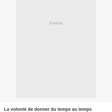
Publicité
La volonté de donner du temps au temps