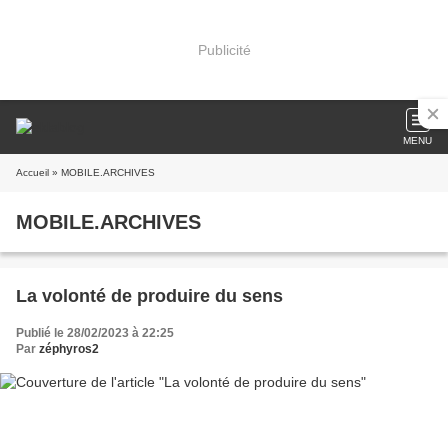
Publicité
MENU
Accueil
» MOBILE.ARCHIVES
MOBILE.ARCHIVES
La volonté de produire du sens
Publié le 28/02/2023 à 22:25
Par
zéphyros2