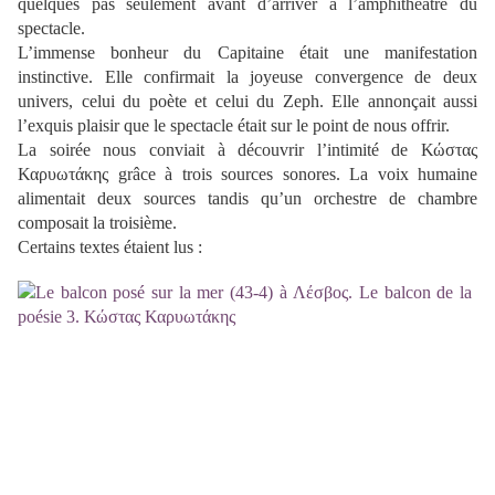
quelques pas seulement avant d’arriver à l’amphithéâtre du
spectacle.
L’immense bonheur du Capitaine était une manifestation
instinctive. Elle confirmait la joyeuse convergence de deux
univers, celui du poète et celui du Zeph. Elle annonçait aussi
l’exquis plaisir que le spectacle était sur le point de nous offrir.
La soirée nous conviait à découvrir l’intimité de Κώστας
Καρυωτάκης grâce à trois sources sonores. La voix humaine
alimentait deux sources tandis qu’un orchestre de chambre
composait la troisième.
Certains textes étaient lus :