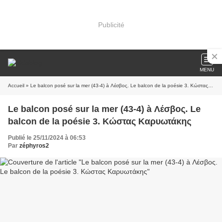
Publicité
MENU
Accueil
» Le balcon posé sur la mer (43-4) à Λέσβος. Le balcon de la poésie 3. Κώστας Καρυωτάκης
Le balcon posé sur la mer (43-4) à Λέσβος. Le
balcon de la poésie 3. Κώστας Καρυωτάκης
Publié le 25/11/2024 à 06:53
Par
zéphyros2