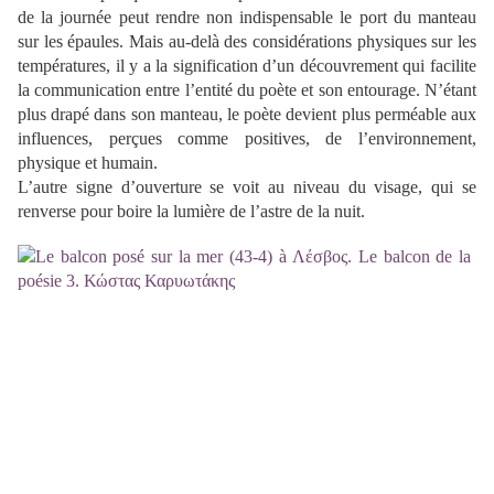
de la journée peut rendre non indispensable le port du manteau
sur les épaules. Mais au-delà des considérations physiques sur les
températures, il y a la signification d’un découvrement qui facilite
la communication entre l’entité du poète et son entourage. N’étant
plus drapé dans son manteau, le poète devient plus perméable aux
influences, perçues comme positives, de l’environnement,
physique et humain.
L’autre signe d’ouverture se voit au niveau du visage, qui se
renverse pour boire la lumière de l’astre de la nuit.