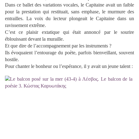
Dans ce ballet des variations vocales, le Capitaine avait un faible
pour la prestation qui restituait, sans emphase, le murmure des
entrailles. La voix du lecteur plongeait le Capitaine dans un
ravissement extrême.
C’est ce plaisir extatique qui était annoncé par le sourire
éblouissant devant la muraille.
Et que dire de l’accompagnement par les instruments ?
Ils évoquaient l’entourage du poète, parfois bienveillant, souvent
hostile.
Pour chanter le bonheur ou l’espérance, il y avait un jeune talent :