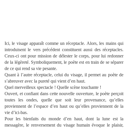
Ici, le visage apparaît comme un réceptacle. Alors, les mains qui
introduisent le vers précédent constituent aussi des réceptacles.
Ceux-ci ont pour mission de délester le corps, pour lui redonner
de la légèreté. Symboliquement, le poète est en train de se séparer
de ce qui rend sa vie pesante.
Quant à l’autre réceptacle, celui du visage, il permet au poète de
s’abreuver avec la pureté qui vient d’en haut.
Quel merveilleux spectacle ! Quelle scène touchante !
Ouvert, et confiant dans cette nouvelle ouverture, le poète perçoit
toutes les ondes, quelle que soit leur provenance, qu’elles
proviennent de l’espace d’en haut ou qu’elles proviennent de la
vie d’ici-bas.
Pour les bienfaits du monde d’en haut, dont la lune est la
messagère, le renversement du visage humain évoque le plaisir,