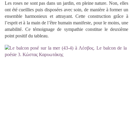
Les roses ne sont pas dans un jardin, en pleine nature. Non, elles
ont été cueillies puis disposées avec soin, de manière à former un
ensemble harmonieux et attrayant. Cette construction grâce à
l’esprit et à la main de l’être humain manifeste, pour le moins, une
amabilité. Ce témoignage de sympathie constitue le deuxième
point positif du tableau.