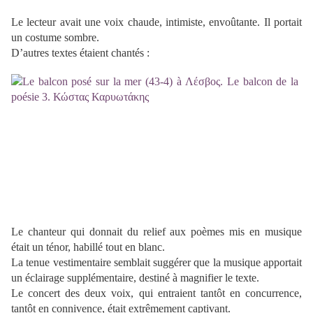
Le lecteur avait une voix chaude, intimiste, envoûtante. Il portait
un costume sombre.
D’autres textes étaient chantés :
Le chanteur qui donnait du relief aux poèmes mis en musique
était un ténor, habillé tout en blanc.
La tenue vestimentaire semblait suggérer que la musique apportait
un éclairage supplémentaire, destiné à magnifier le texte.
Le concert des deux voix, qui entraient tantôt en concurrence,
tantôt en connivence, était extrêmement captivant.