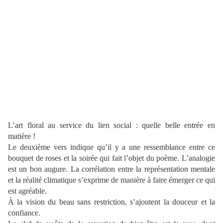
L’art floral au service du lien social : quelle belle entrée en
matière !
Le deuxième vers indique qu’il y a une ressemblance entre ce
bouquet de roses et la soirée qui fait l’objet du poème. L’analogie
est un bon augure. La corrélation entre la représentation mentale
et la réalité climatique s’exprime de manière à faire émerger ce qui
est agréable.
À la vision du beau sans restriction, s’ajoutent la douceur et la
confiance.