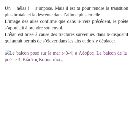
Un « hélas ! » s’impose. Mais il est tu pour rendre la transition
plus brutale et la descente dans l’abîme plus cruelle.
L’image des ailes confirme que dans le vers précédent, le poète
s’apprêtait à prendre son envol.
L’élan est brisé à cause des fractures survenues dans le dispositif
qui aurait permis de s’élever dans les airs et de s’y déplacer.