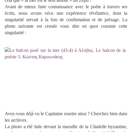
cela que « la mer est le seul amour » du Zeph !
Avant de mieux faire connaissance avec le poète à travers ses
écrits, nous avons vécu une expérience révélatrice, dont la
singularité servait à la fois de confirmation et de présage. La
photo suivante est censée vous dire en quoi consiste cette
singularité :
Avez-vous déjà vu le Capitaine sourire ainsi ? Cherchez bien dans
les archives.
La photo a été faite devant la muraille de la Citadelle byzantine,