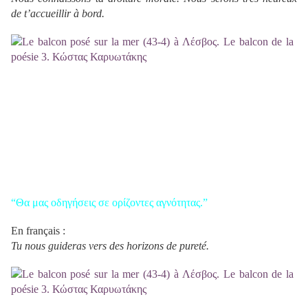
de t’accueillir à bord.
“Θα μας οδηγήσεις σε ορίζοντες αγνότητας.”
En français :
Tu nous guideras vers des horizons de pureté.