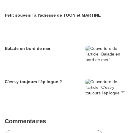
Petit souvenir à l'adresse de TOON et MARTINE
Balade en bord de mer
C'est-y toujours l'épilogue ?
Commentaires