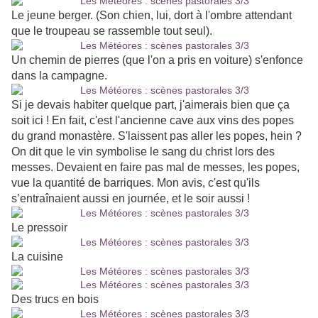
Le jeune berger. (Son chien, lui, dort à l'ombre attendant
que le troupeau se rassemble tout seul).
Un chemin de pierres (que l'on a pris en voiture) s'enfonce
dans la campagne.
Si je devais habiter quelque part, j'aimerais bien que ça
soit ici ! En fait, c'est l'ancienne cave aux vins des popes
du grand monastère. S'laissent pas aller les popes, hein ?
On dit que le vin symbolise le sang du christ lors des
messes. Devaient en faire pas mal de messes, les popes,
vue la quantité de barriques. Mon avis, c'est qu'ils
s’entraînaient aussi en journée, et le soir aussi !
Le pressoir
La cuisine
Des trucs en bois