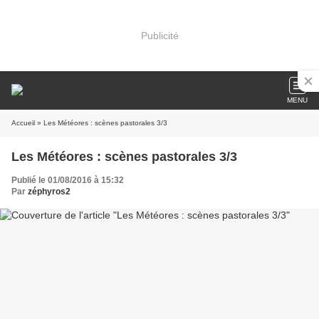
Publicité
MENU
Accueil
» Les Météores : scènes pastorales 3/3
Les Météores : scènes pastorales 3/3
Publié le 01/08/2016 à 15:32
Par
zéphyros2