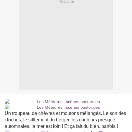
Publicité
Un troupeau de chèvres et moutons mélangés. Le son des
cloches, le sifflement du berger, les couleurs presque
automnales, la mer est loin ! Et ça fait du bien, parfois !