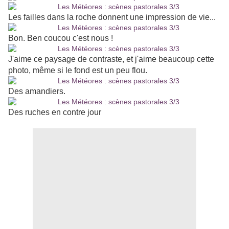
Les failles dans la roche donnent une impression de vie...
Bon. Ben coucou c'est nous !
J'aime ce paysage de contraste, et j'aime beaucoup cette
photo, même si le fond est un peu flou.
Des amandiers.
Des ruches en contre jour