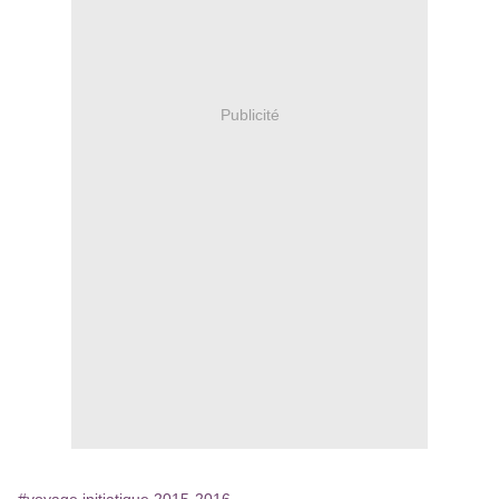
Publicité