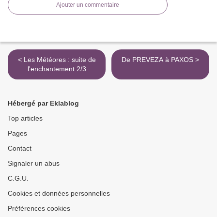
Ajouter un commentaire
< Les Météores : suite de
De PREVEZA à PAXOS >
l'enchantement 2/3
Hébergé par Eklablog
Top articles
Pages
Contact
Signaler un abus
C.G.U.
Cookies et données personnelles
Préférences cookies