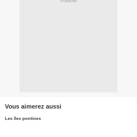
Publicité
Vous aimerez aussi
Les îles pontines