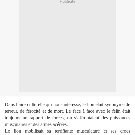
Publicité
Dans l’aire culturelle qui nous intéresse, le lion était synonyme de
terreur, de férocité et de mort. Le face à face avec le félin était
toujours un rapport de forces, où s’affrontaient des puissances
musculaires et des armes acérées.
Le lion mobilisait sa terrifiante musculature et ses crocs