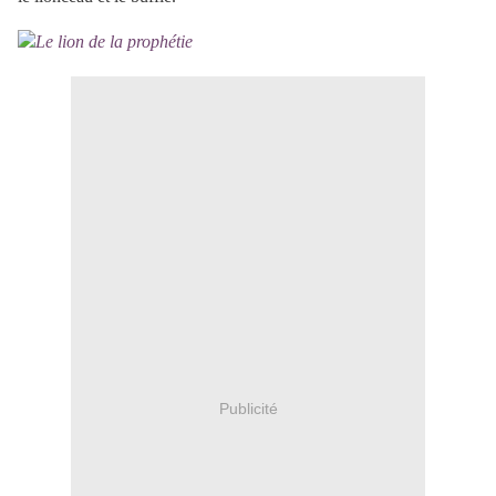
Publicité