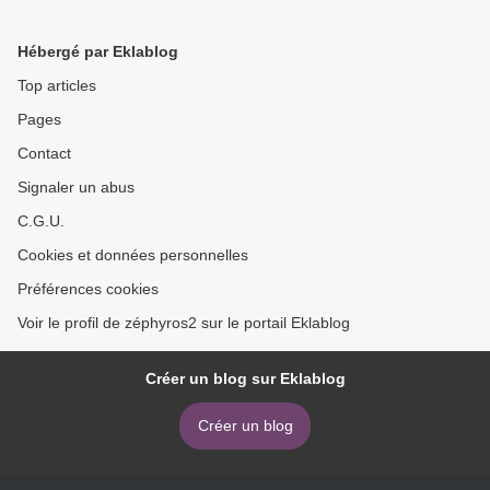
Hébergé par Eklablog
Top articles
Pages
Contact
Signaler un abus
C.G.U.
Cookies et données personnelles
Préférences cookies
Voir le profil de zéphyros2 sur le portail Eklablog
Créer un blog sur Eklablog
Créer un blog