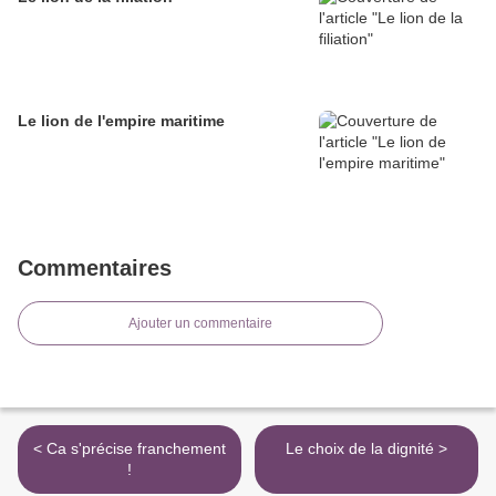
Le lion de l'empire maritime
Commentaires
Ajouter un commentaire
< Ca s'précise franchement
Le choix de la dignité >
!