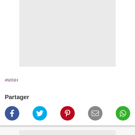
#MINH
Partager