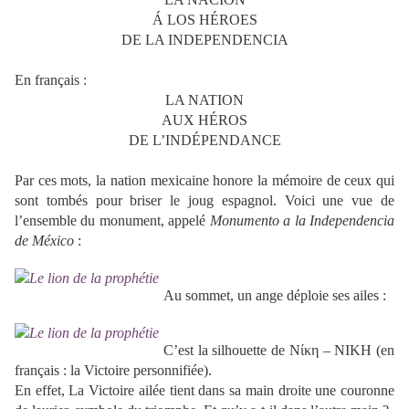
Á LOS HÉROES
DE LA INDEPENDENCIA
En français :
LA NATION
AUX HÉROS
DE L’INDÉPENDANCE
Par ces mots, la nation mexicaine honore la mémoire de ceux qui
sont tombés pour briser le joug espagnol. Voici une vue de
l’ensemble du monument, appelé
Monumento a la Independencia
de México
:
Au sommet, un ange déploie ses ailes :
C’est la silhouette de Νίκη – ΝΙΚΗ (en
français : la Victoire personnifiée).
En effet, La Victoire ailée tient dans sa main droite une couronne