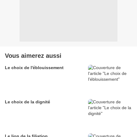
Vous aimerez aussi
Le choix de l'éblouissement
Le choix de la dignité
Le lion de la filiation