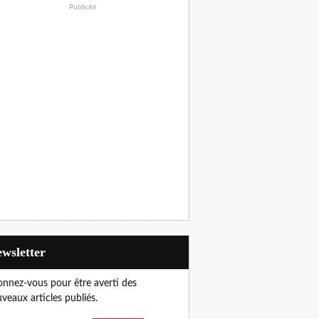
Publicité
Newsletter
nnez-vous pour être averti des
veaux articles publiés.