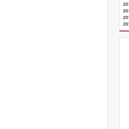
20
20
20
20