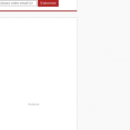
Publicité