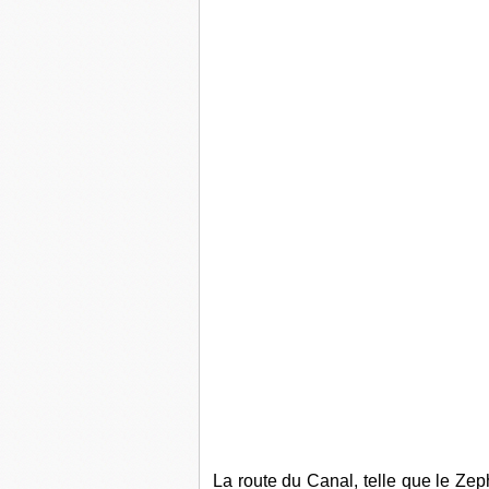
La route du Canal, telle que le Ze