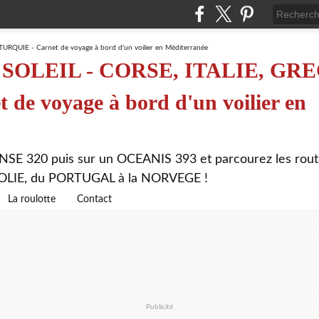
SOLEIL - CORSE, ITALIE, GRE
de voyage à bord d'un voilier en
NSE 320 puis sur un OCEANIS 393 et parcourez les rout
ATOLIE, du PORTUGAL à la NORVEGE !
La roulotte
Contact
Publicité