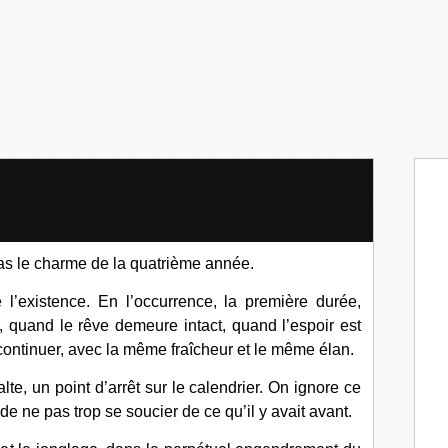
as le charme de la quatrième année.
’existence. En l’occurrence, la première durée,
, quand le rêve demeure intact, quand l’espoir est
continuer, avec la même fraîcheur et le même élan.
te, un point d’arrêt sur le calendrier. On ignore ce
ir de ne pas trop se soucier de ce qu’il y avait avant.