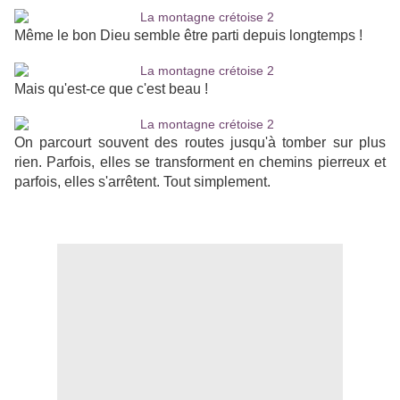
Même le bon Dieu semble être parti depuis longtemps !
Mais qu'est-ce que c'est beau !
On parcourt souvent des routes jusqu'à tomber sur plus
rien. Parfois, elles se transforment en chemins pierreux et
parfois, elles s'arrêtent. Tout simplement.