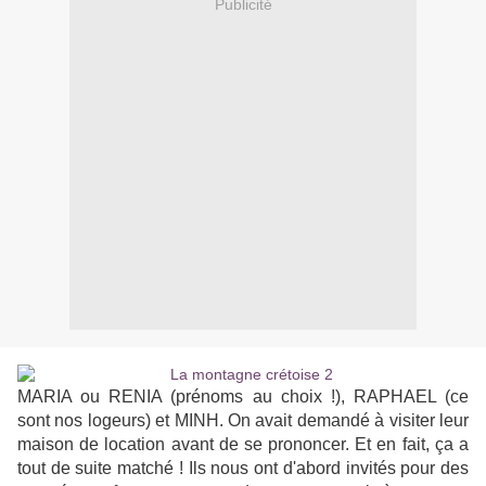
Publicité
MARIA ou RENIA (prénoms au choix !), RAPHAEL (ce
sont nos logeurs) et MINH. On avait demandé à visiter leur
maison de location avant de se prononcer. Et en fait, ça a
tout de suite matché ! Ils nous ont d'abord invités pour des