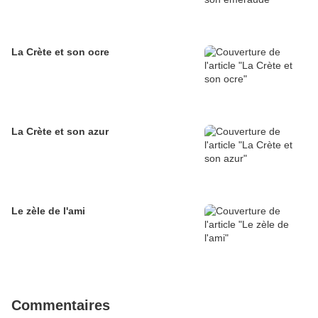
La Crète et son ocre
La Crète et son azur
Le zèle de l'ami
Commentaires