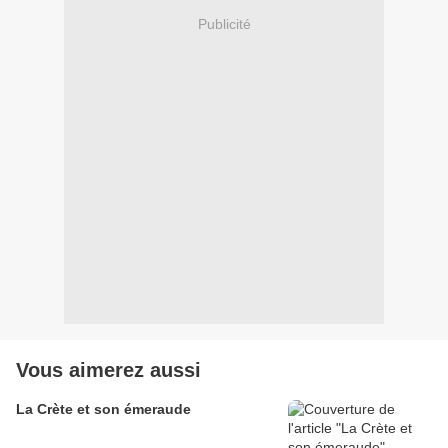
Publicité
Vous aimerez aussi
La Crète et son émeraude