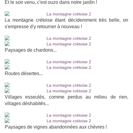
Et le soir venu, c'est ouzo dans notre jardin !
La montagne crétoise étant décidemment très belle, on
s'empresse d'y retourner à nouveau !
Paysages de chardons...
Routes désertes...
Villages esseulés, comme perdus au milieu de rien,
villages déshabités...
Paysages de vignes abandonnées aux chèvres !