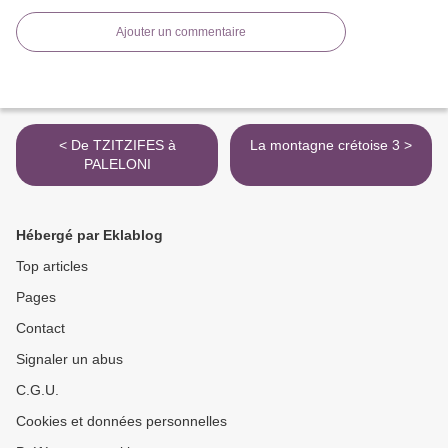
Ajouter un commentaire
< De TZITZIFES à
La montagne crétoise 3 >
PALELONI
Hébergé par Eklablog
Top articles
Pages
Contact
Signaler un abus
C.G.U.
Cookies et données personnelles