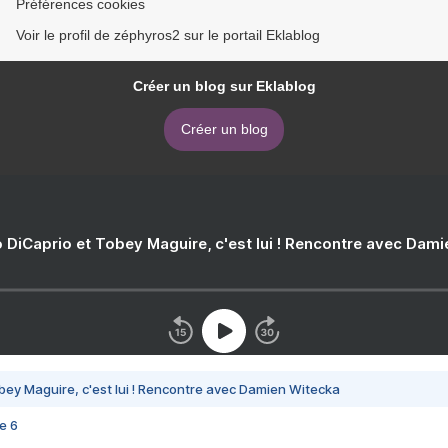
Préférences cookies
Voir le profil de zéphyros2 sur le portail Eklablog
Créer un blog sur Eklablog
Créer un blog
 DiCaprio et Tobey Maguire, c'est lui ! Rencontre avec Dam
bey Maguire, c'est lui ! Rencontre avec Damien Witecka
e 6