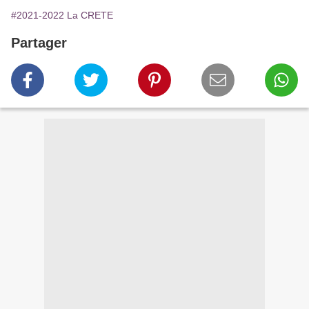
#2021-2022 La CRETE
Partager