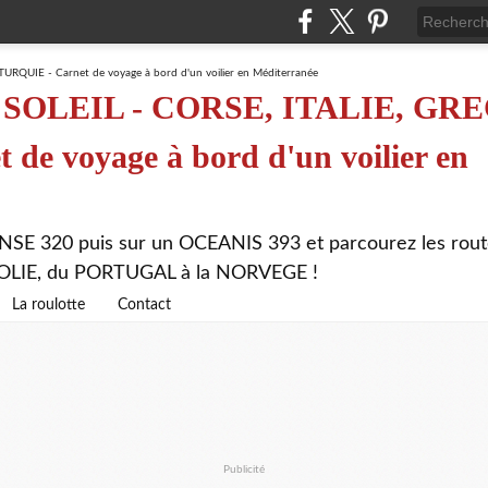
SOLEIL - CORSE, ITALIE, GRE
de voyage à bord d'un voilier en
NSE 320 puis sur un OCEANIS 393 et parcourez les rout
ATOLIE, du PORTUGAL à la NORVEGE !
La roulotte
Contact
Publicité