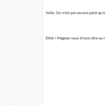
Voilà. On n'est pas encore parti qu'o
Ehhh ! Magnez-vous d'vous dire au rev