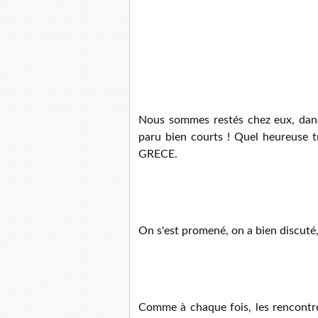
Nous sommes restés chez eux, dans
paru bien courts ! Quel heureuse 
GRECE.
On s'est promené, on a bien discuté, 
Comme à chaque fois, les rencontre