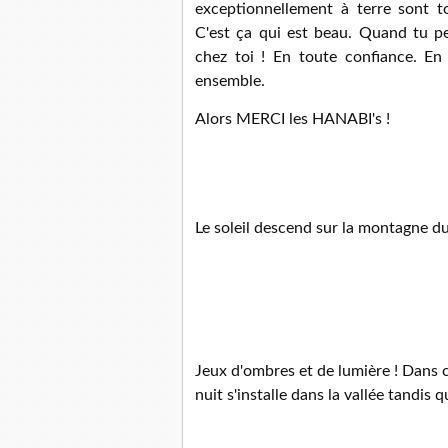
exceptionnellement à terre sont to
C'est ça qui est beau. Quand tu pe
chez toi ! En toute confiance. En 
ensemble.
Alors MERCI les HANABI's !
Le soleil descend sur la montagne 
Jeux d'ombres et de lumière ! Dans 
nuit s'installe dans la vallée tandis qu