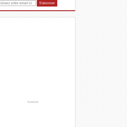
Publicité