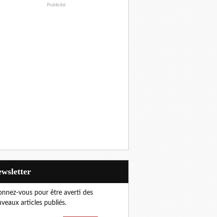
Publicité
Newsletter
nnez-vous pour être averti des
veaux articles publiés.