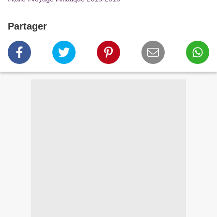
Partager