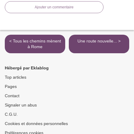
Ajouter un commentaire
< Tous les chemins mènent
Une route nouvelle... >
à Rome
Hébergé par Eklablog
Top articles
Pages
Contact
Signaler un abus
C.G.U.
Cookies et données personnelles
Préférences cookies