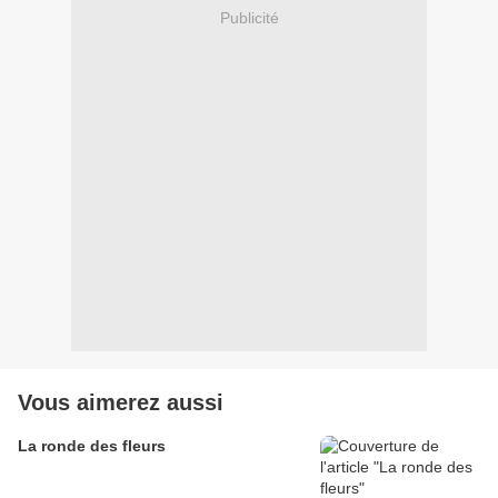
Publicité
Vous aimerez aussi
La ronde des fleurs