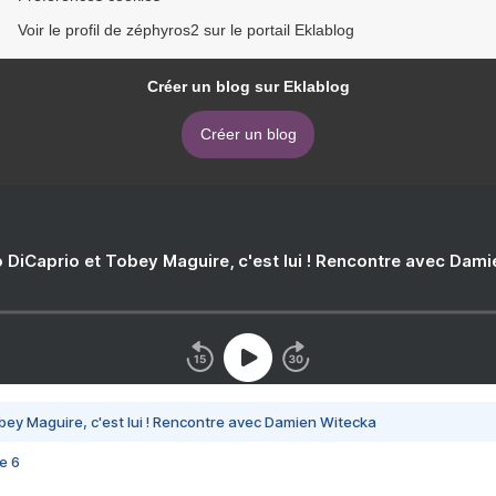
Voir le profil de zéphyros2 sur le portail Eklablog
Créer un blog sur Eklablog
Créer un blog
 DiCaprio et Tobey Maguire, c'est lui ! Rencontre avec Dam
bey Maguire, c'est lui ! Rencontre avec Damien Witecka
e 6