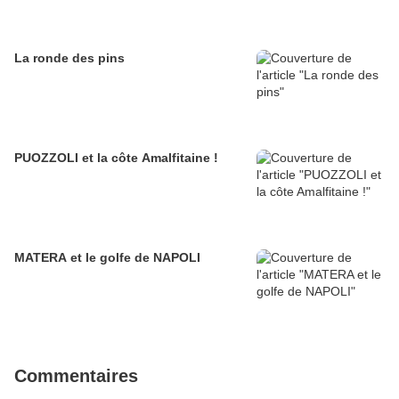
La ronde des pins
PUOZZOLI et la côte Amalfitaine !
MATERA et le golfe de NAPOLI
Commentaires