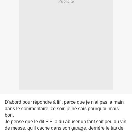
Publicité
D'abord pour répondre à fifi, parce que je n'ai pas la main
dans le commentaire, ce soir, je ne sais pourquoi, mais
bon.
Je pense que le dit FIFI a du abuser un tant soit peu du vin
de messe, qu'il cache dans son garage, derrière le tas de