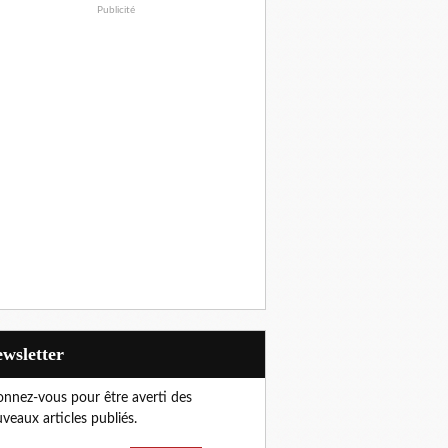
Publicité
Newsletter
nnez-vous pour être averti des
veaux articles publiés.