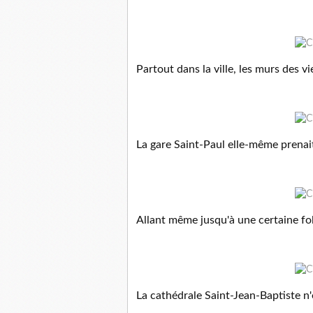
Partout dans la ville, les murs des vi
La gare Saint-Paul elle-même prenait
Allant même jusqu'à une certaine foli
La cathédrale Saint-Jean-Baptiste n'é