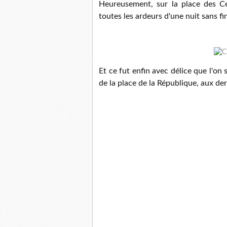
Heureusement, sur la place des Cé
toutes les ardeurs d'une nuit sans fi
Et ce fut enfin avec délice que l'on
de la place de la République, aux der