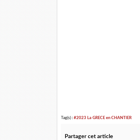
Tag(s) :
#2023 La GRECE en CHANTIER
Partager cet article