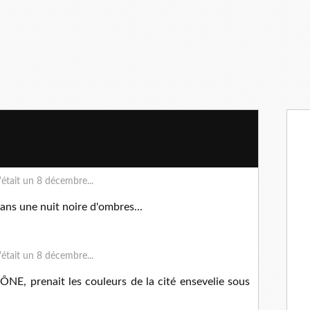
ans une nuit noire d'ombres...
AÔNE, prenait les couleurs de la cité ensevelie sous