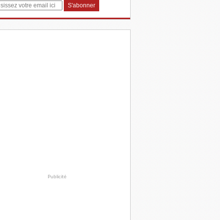
Publicité