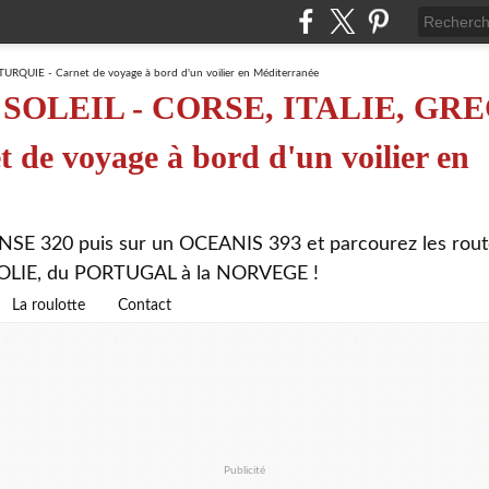
SOLEIL - CORSE, ITALIE, GRE
de voyage à bord d'un voilier en
NSE 320 puis sur un OCEANIS 393 et parcourez les rout
ATOLIE, du PORTUGAL à la NORVEGE !
La roulotte
Contact
Publicité