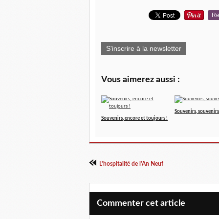
Re
S'inscrire à la newsletter
Vous aimerez aussi :
Souvenirs, souvenirs
Souvenirs, encore et toujours !
L'hospitalité de l'An Neuf
Commenter cet article