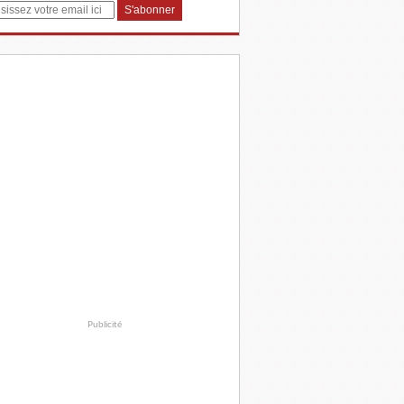
Publicité