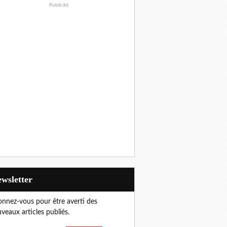
Publicité
Newsletter
nnez-vous pour être averti des
veaux articles publiés.