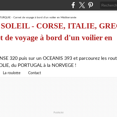
SOLEIL - CORSE, ITALIE, GRE
de voyage à bord d'un voilier en
NSE 320 puis sur un OCEANIS 393 et parcourez les rout
ATOLIE, du PORTUGAL à la NORVEGE !
La roulotte
Contact
Publicité