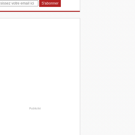
Publicité