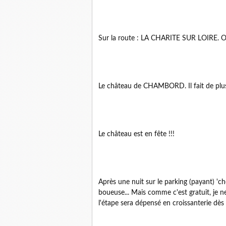
Sur la route : LA CHARITE SUR LOIRE. On
Le château de CHAMBORD. Il fait de plus 
Le château est en fête !!!
Après une nuit sur le parking (payant) 'c
boueuse... Mais comme c'est gratuit, je ne
l'étape sera dépensé en croissanterie dès