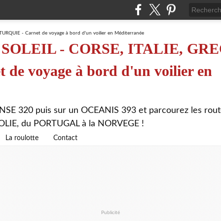
SOLEIL - CORSE, ITALIE, GRE
de voyage à bord d'un voilier en
NSE 320 puis sur un OCEANIS 393 et parcourez les rout
ATOLIE, du PORTUGAL à la NORVEGE !
La roulotte
Contact
Publicité