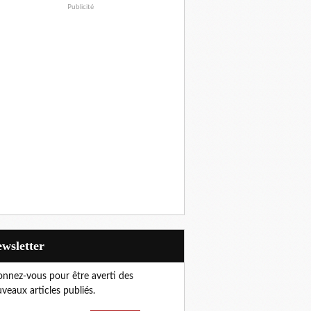
Publicité
Newsletter
nnez-vous pour être averti des
veaux articles publiés.