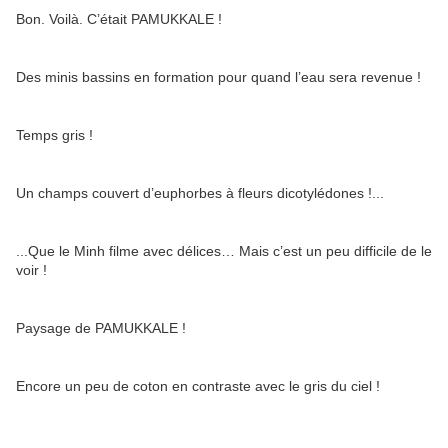
Bon. Voilà. C’était PAMUKKALE !
Des minis bassins en formation pour quand l’eau sera revenue !
Temps gris !
Un champs couvert d’euphorbes à fleurs dicotylédones !...
...Que le Minh filme avec délices… Mais c’est un peu difficile de le
voir !
Paysage de PAMUKKALE !
Encore un peu de coton en contraste avec le gris du ciel !