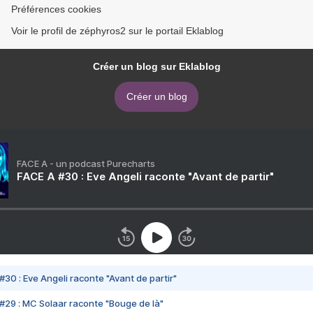
Préférences cookies
Voir le profil de zéphyros2 sur le portail Eklablog
Créer un blog sur Eklablog
Créer un blog
FACE A - un podcast Purecharts
FACE A #30 : Eve Angeli raconte "Avant de partir"
#30 : Eve Angeli raconte "Avant de partir"
#29 : MC Solaar raconte "Bouge de là"