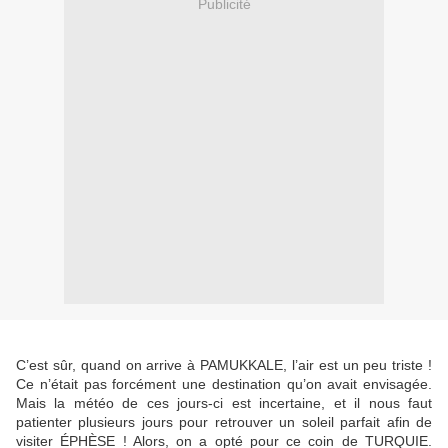
Publicité
C’est sûr, quand on arrive à PAMUKKALE, l’air est un peu triste !
Ce n’était pas forcément une destination qu’on avait envisagée.
Mais la météo de ces jours-ci est incertaine, et il nous faut
patienter plusieurs jours pour retrouver un soleil parfait afin de
visiter ÉPHÈSE ! Alors, on a opté pour ce coin de TURQUIE.