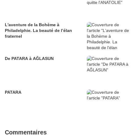
L'aventure de la Bohème à
Philadelphie. La beauté de l’élan
fraternel
De PATARA à AĞLASUN
PATARA
Commentaires