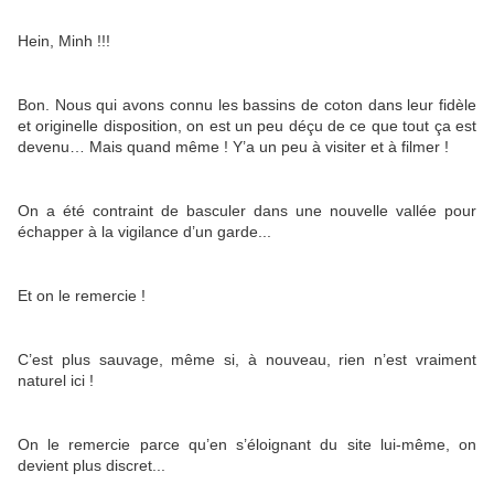
Hein, Minh !!!
Bon. Nous qui avons connu les bassins de coton dans leur fidèle
et originelle disposition, on est un peu déçu de ce que tout ça est
devenu… Mais quand même ! Y’a un peu à visiter et à filmer !
On a été contraint de basculer dans une nouvelle vallée pour
échapper à la vigilance d’un garde...
Et on le remercie !
C’est plus sauvage, même si, à nouveau, rien n’est vraiment
naturel ici !
On le remercie parce qu’en s’éloignant du site lui-même, on
devient plus discret...