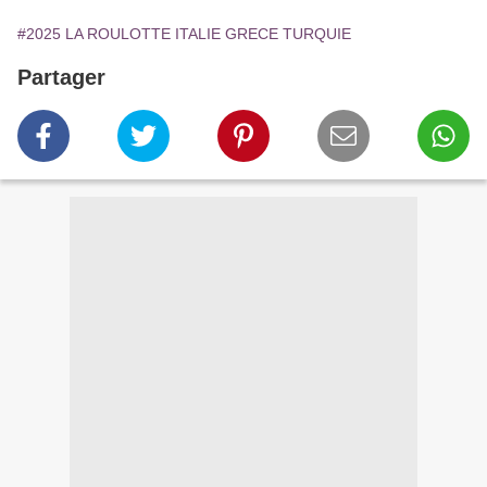
#2025 LA ROULOTTE ITALIE GRECE TURQUIE
Partager