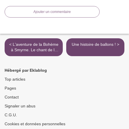
Ajouter un commentaire
< L'aventure de la Bohème
Une histoire de ballons ! >
à Smyrne. Le chant de la
mer
Hébergé par Eklablog
Top articles
Pages
Contact
Signaler un abus
C.G.U.
Cookies et données personnelles