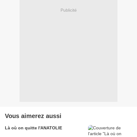
Publicité
Vous aimerez aussi
Là où on quitte l'ANATOLIE