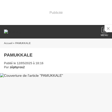
Publicité
MENU
Accueil
» PAMUKKALE
PAMUKKALE
Publié le 12/05/2025 à 18:16
Par
zéphyros2