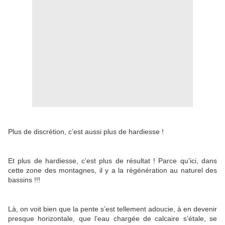
Plus de discrétion, c’est aussi plus de hardiesse !
Et plus de hardiesse, c’est plus de résultat ! Parce qu’ici, dans
cette zone des montagnes, il y a la régénération au naturel des
bassins !!!
Là, on voit bien que la pente s’est tellement adoucie, à en devenir
presque horizontale, que l’eau chargée de calcaire s’étale, se