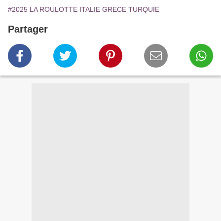
#2025 LA ROULOTTE ITALIE GRECE TURQUIE
Partager