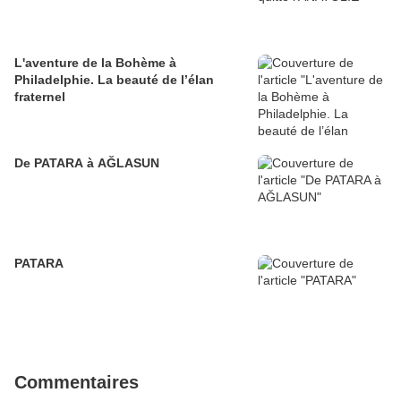
L'aventure de la Bohème à
Philadelphie. La beauté de l’élan
fraternel
De PATARA à AĞLASUN
PATARA
Commentaires