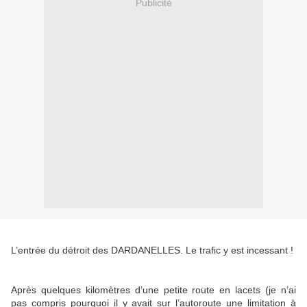
Publicité
L’entrée du détroit des DARDANELLES. Le trafic y est incessant !
Après quelques kilomètres d’une petite route en lacets (je n’ai
pas compris pourquoi il y avait sur l’autoroute une limitation à