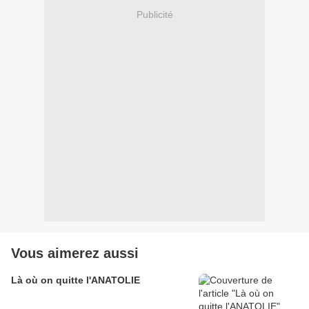
Publicité
Vous aimerez aussi
Là où on quitte l'ANATOLIE