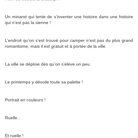
Un minaret qui tente de s’inventer une histoire dans une histoire
qui n’est pas la sienne !
L’endroit qu’on s’est trouvé pour camper n’est pas du plus grand
romantisme, mais il est gratuit et à portée de la ville.
La ville se déploie dès qu’on s’élève un peu.
Le printemps y dévoile toute sa palette !
Portrait en couleurs !
Ruelle...
Et ruelle !