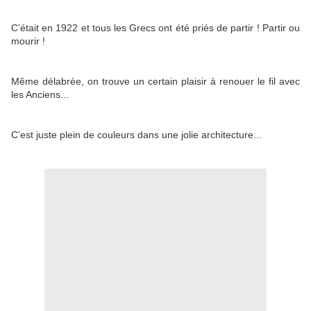
C’était en 1922 et tous les Grecs ont été priés de partir ! Partir ou
mourir !
Même délabrée, on trouve un certain plaisir à renouer le fil avec
les Anciens...
C’est juste plein de couleurs dans une jolie architecture...