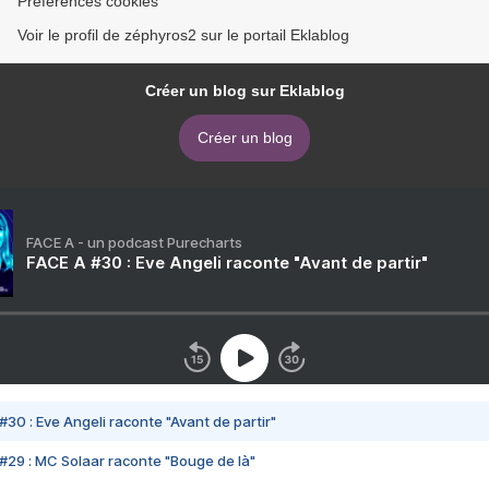
Préférences cookies
Voir le profil de zéphyros2 sur le portail Eklablog
Créer un blog sur Eklablog
Créer un blog
FACE A - un podcast Purecharts
FACE A #30 : Eve Angeli raconte "Avant de partir"
#30 : Eve Angeli raconte "Avant de partir"
#29 : MC Solaar raconte "Bouge de là"