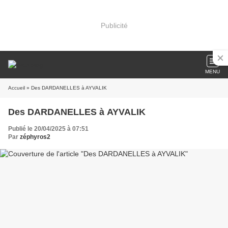
Publicité
MENU
Accueil
» Des DARDANELLES à AYVALIK
Des DARDANELLES à AYVALIK
Publié le 20/04/2025 à 07:51
Par
zéphyros2