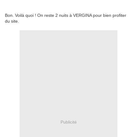
Bon. Voilà quoi ! On reste 2 nuits à VERGINA pour bien profiter
du site.
Publicité