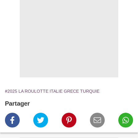
#2025 LA ROULOTTE ITALIE GRECE TURQUIE
Partager