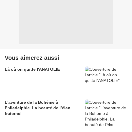
Vous aimerez aussi
Là où on quitte l'ANATOLIE
L'aventure de la Bohème à
Philadelphie. La beauté de l’élan
fraternel