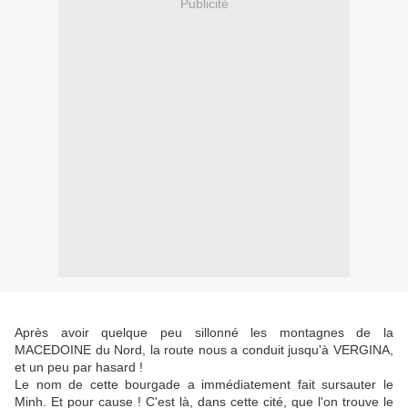
Publicité
Après avoir quelque peu sillonné les montagnes de la
MACEDOINE du Nord, la route nous a conduit jusqu'à VERGINA,
et un peu par hasard !
Le nom de cette bourgade a immédiatement fait sursauter le
Minh. Et pour cause ! C'est là, dans cette cité, que l'on trouve le