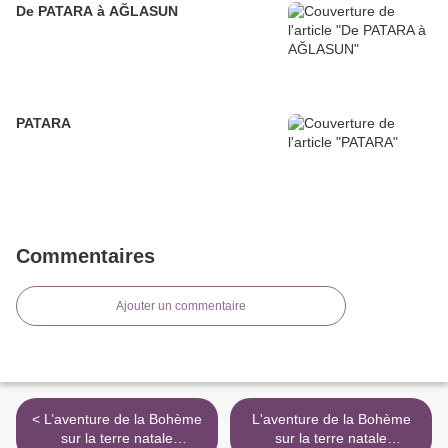
De PATARA à AĞLASUN
PATARA
Commentaires
Ajouter un commentaire
< L’aventure de la Bohème
L'aventure de la Bohème
sur la terre natale
sur la terre natale