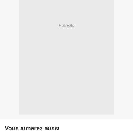
Publicité
Vous aimerez aussi