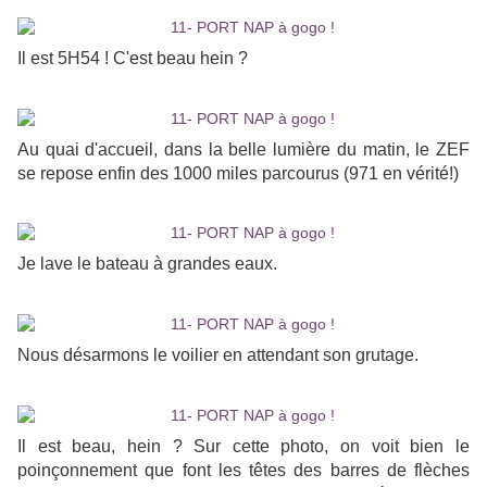
Il est 5H54 ! C'est beau hein ?
Au quai d'accueil, dans la belle lumière du matin, le ZEF
se repose enfin des 1000 miles parcourus (971 en vérité!)
Je lave le bateau à grandes eaux.
Nous désarmons le voilier en attendant son grutage.
Il est beau, hein ? Sur cette photo, on voit bien le
poinçonnement que font les têtes des barres de flèches