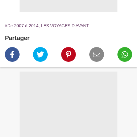
#De 2007 à 2014, LES VOYAGES D'AVANT
Partager