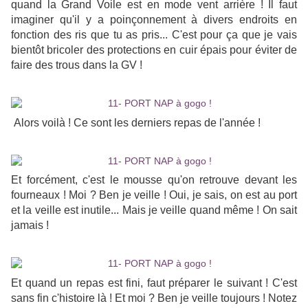
quand la Grand Voile est en mode vent arrière ! Il faut
imaginer qu'il y a poinçonnement à divers endroits en
fonction des ris que tu as pris... C'est pour ça que je vais
bientôt bricoler des protections en cuir épais pour éviter de
faire des trous dans la GV !
Alors voilà ! Ce sont les derniers repas de l'année !
Et forcément, c'est le mousse qu'on retrouve devant les
fourneaux ! Moi ? Ben je veille ! Oui, je sais, on est au port
et la veille est inutile... Mais je veille quand même ! On sait
jamais !
Et quand un repas est fini, faut préparer le suivant ! C'est
sans fin c'histoire là ! Et moi ? Ben je veille toujours ! Notez