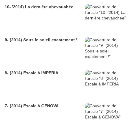
10- '2014) La dernière chevauchée
9- (2014) Sous le soleil exactement !
8- (2014) Escale à IMPERIA
7- (2014) Escale à GENOVA