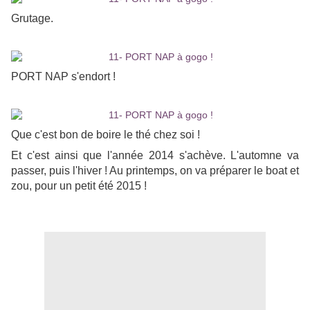
Grutage.
PORT NAP s'endort !
Que c'est bon de boire le thé chez soi !
Et c'est ainsi que l'année 2014 s'achève. L'automne va
passer, puis l'hiver ! Au printemps, on va préparer le boat et
zou, pour un petit été 2015 !