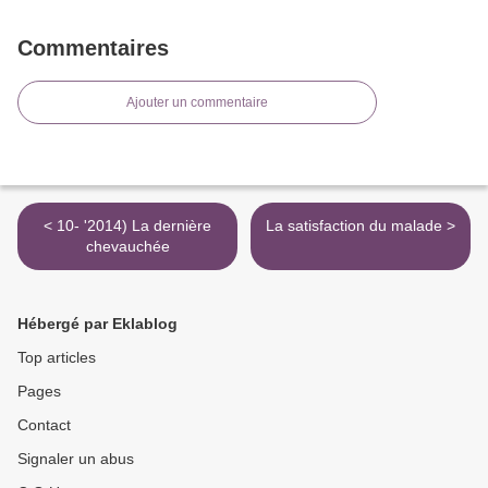
Commentaires
Ajouter un commentaire
< 10- '2014) La dernière
La satisfaction du malade >
chevauchée
Hébergé par Eklablog
Top articles
Pages
Contact
Signaler un abus