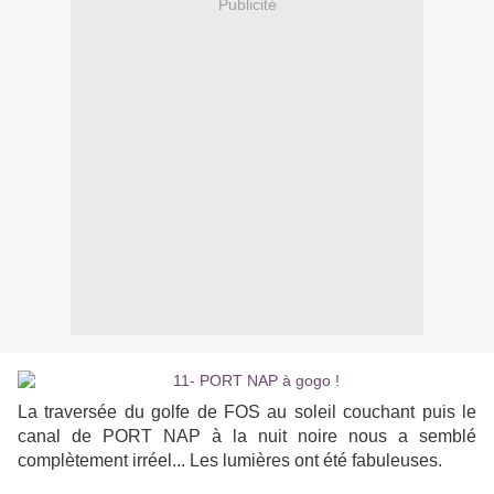
Publicité
La traversée du golfe de FOS au soleil couchant puis le
canal de PORT NAP à la nuit noire nous a semblé
complètement irréel... Les lumières ont été fabuleuses.