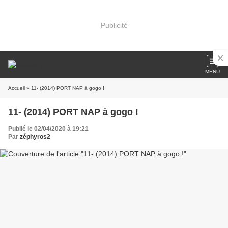
Publicité
MENU
Accueil
» 11- (2014) PORT NAP à gogo !
11- (2014) PORT NAP à gogo !
Publié le 02/04/2020 à 19:21
Par
zéphyros2