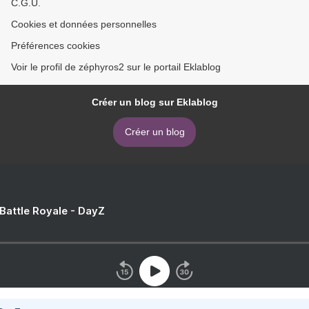
C.G.U.
Cookies et données personnelles
Préférences cookies
Voir le profil de zéphyros2 sur le portail Eklablog
Créer un blog sur Eklablog
Créer un blog
 Battle Royale - DayZ